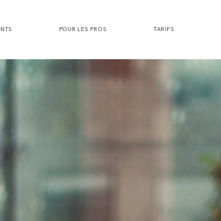
ENTS
POUR LES PROS
TARIFS