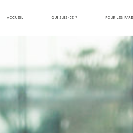
ACCUEIL
QUI SUIS-JE ?
POUR LES PAR