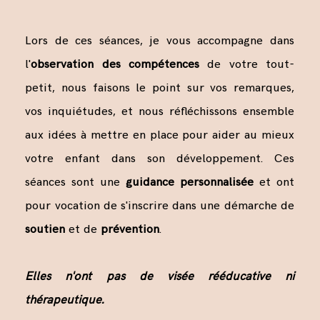
Lors de ces séances, je vous accompagne dans
l'
observation
des compétences
de votre tout-
petit, nous faisons le point sur vos remarques,
vos inquiétudes, et nous réfléchissons ensemble
aux idées à mettre en place pour aider au mieux
votre enfant dans son développement. Ces
séances sont une
guidance personnalisée
et ont
pour vocation de s'inscrire dans une démarche de
soutien
et de
prévention
.
Elles n'ont pas de visée rééducative ni
thérapeutique.