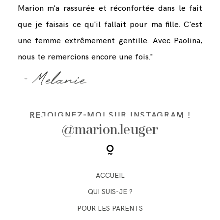
Marion m'a rassurée et réconfortée dans le fait
que je faisais ce qu'il fallait pour ma fille. C'est
une femme extrêmement gentille. Avec Paolina,
nous te remercions encore une fois."
- Melanie
REJOIGNEZ-MOI SUR INSTAGRAM !
@marion.leuger
ACCUEIL
QUI SUIS-JE ?
POUR LES PARENTS