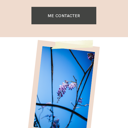
ME CONTACTER