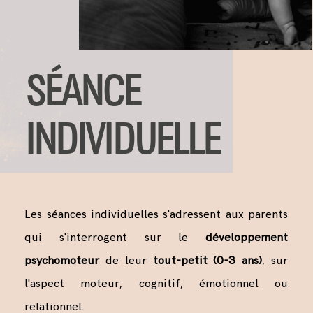
SÉANCE
INDIVIDUELLE
Les séances individuelles s'adressent aux parents
qui s'interrogent sur le
développement
psychomoteur
de leur
tout-petit (0-3 ans)
, sur
l'aspect moteur, cognitif, émotionnel ou
relationnel.