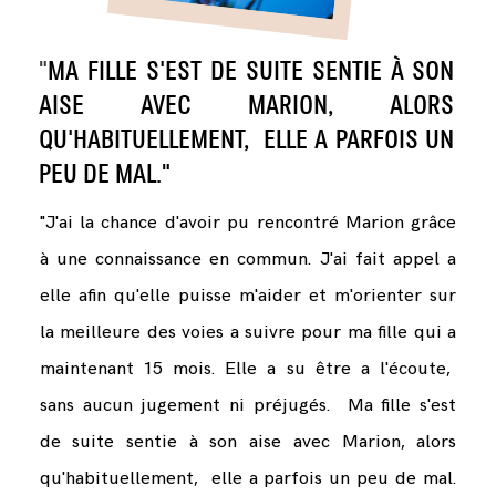
"
MA FILLE S'EST DE SUITE SENTIE À SON
AISE AVEC MARION, ALORS
QU'HABITUELLEMENT, ELLE A PARFOIS UN
PEU DE MAL."
"J'ai la chance d'avoir pu rencontré Marion grâce
à une connaissance en commun. J'ai fait appel a
elle afin qu'elle puisse m'aider et m'orienter sur
la meilleure des voies a suivre pour ma fille qui a
maintenant 15 mois. Elle a su être a l'écoute,
sans aucun jugement ni préjugés. Ma fille s'est
de suite sentie à son aise avec Marion, alors
qu'habituellement, elle a parfois un peu de mal.