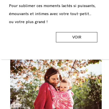
Pour sublimer ces moments lactés si puissants,
émouvants et intimes avec votre tout-petit...
ou votre plus grand !
VOIR