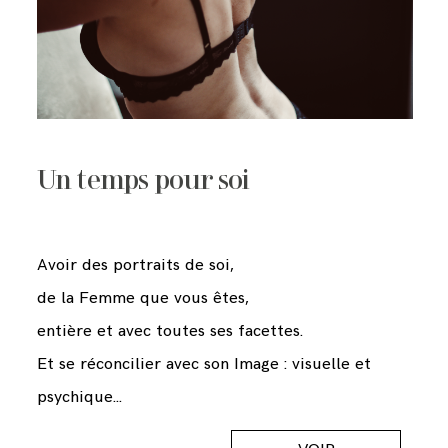
Un temps pour soi
Avoir des portraits de soi,
de la Femme que vous êtes,
entière et avec toutes ses facettes.
Et se réconcilier avec son Image : visuelle et
psychique...