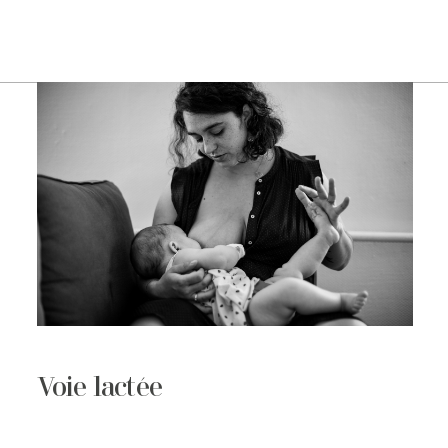
Voie lactée