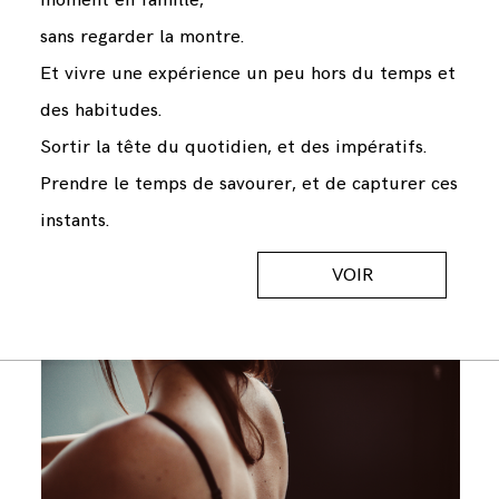
sans regarder la montre.
Et vivre une expérience un peu hors du temps et
des habitudes.
Sortir la tête du quotidien, et des impératifs.
Prendre le temps de savourer, et de capturer ces
instants.
VOIR