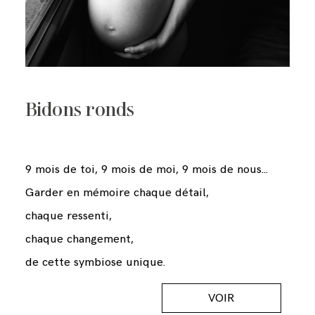
Bidons ronds
9 mois de toi, 9 mois de moi, 9 mois de nous...
Garder en mémoire chaque détail,
chaque ressenti,
chaque changement,
de cette symbiose unique.
VOIR