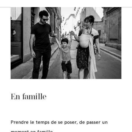
En famille
Prendre le temps de se poser, de passer un
moment en famille,