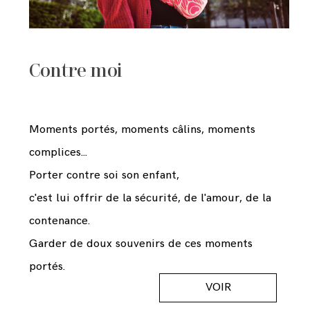
Contre moi
Moments portés, moments câlins, moments
complices...
Porter contre soi son enfant,
c'est lui offrir de la sécurité, de l'amour, de la
contenance.
Garder de doux souvenirs de ces moments
portés.
VOIR