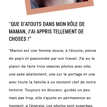
"
QUE D'ATOUTS DANS MON RÔLE DE
MAMAN, J'AI APPRIS TELLEMENT DE
CHOSES !"
"
Marion est une femme douce, à l'écoute, pleine
de pep's et passionnée par son travail. J'ai eu le
plaisir de faire trois séances photos avec elle,
une axée allaitement, une sur le portage et une
avec toute la famille à un moment clef de notre
histoire. Toujours en douceur, guidés un peu
mais pas trop, elle s'ajuste en permanence au
moment, à l'énergie. Les photos sont superbes,