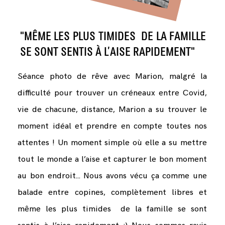
"MÊME LES PLUS TIMIDES DE LA FAMILLE
SE SONT SENTIS À L’AISE RAPIDEMENT"
Séance photo de rêve avec Marion, malgré la
difficulté pour trouver un créneaux entre Covid,
vie de chacune, distance, Marion a su trouver le
moment idéal et prendre en compte toutes nos
attentes ! Un moment simple où elle a su mettre
tout le monde a l’aise et capturer le bon moment
au bon endroit... Nous avons vécu ça comme une
balade entre copines, complètement libres et
même les plus timides de la famille se sont