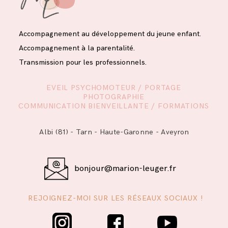
Accompagnement au développement du jeune enfant.
Accompagnement à la parentalité.
Transmission pour les professionnels.
EVEIL PSYCHOMOTEUR / PORTAGE
PHOTOGRAPHIE
COMMUNICATION BIENVEILLANTE / FORMATIONS
Albi (81) - Tarn - Haute-Garonne - Aveyron
bonjour@marion-leuger.fr
REJOIGNEZ-MOI SUR LES RÉSEAUX SOCIAUX !