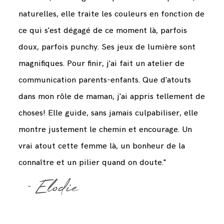
naturelles, elle traite les couleurs en fonction de
ce qui s'est dégagé de ce moment là, parfois
doux, parfois punchy. Ses jeux de lumière sont
magnifiques. Pour finir, j'ai fait un atelier de
communication parents-enfants. Que d'atouts
dans mon rôle de maman, j'ai appris tellement de
choses! Elle guide, sans jamais culpabiliser, elle
montre justement le chemin et encourage. Un
vrai atout cette femme là, un bonheur de la
connaître et un pilier quand on doute."
- Elodie